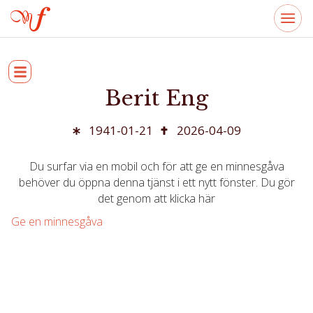
Berit Eng
1941-01-21
2026-04-09
Du surfar via en mobil och för att ge en minnesgåva
behöver du öppna denna tjänst i ett nytt fönster. Du gör
det genom att klicka här
Ge en minnesgåva