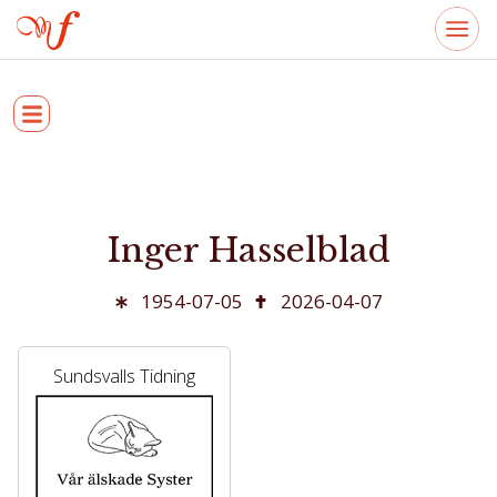
Inger Hasselblad
1954-07-05
2026-04-07
Sundsvalls Tidning