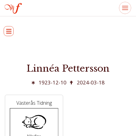
Linnéa Pettersson
1923-12-10
2024-03-18
Västerås Tidning