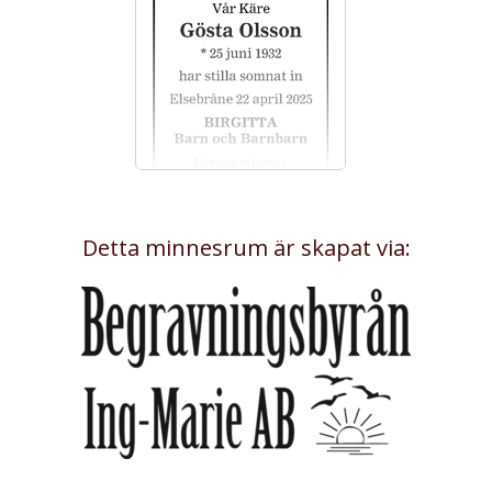
Detta minnesrum är skapat via: