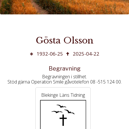
Gösta Olsson
1932-06-25
2025-04-22
Begravning
Begravningen i stillhet.
Stöd gärna Operation Smile gåvotelefon 08 -515 124 00.
Blekinge Läns Tidning