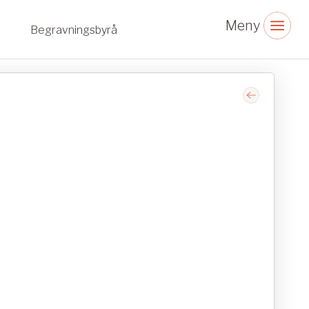
Begravningsbyrå