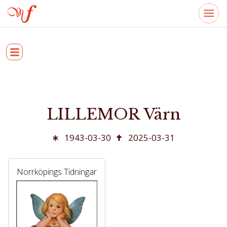
LILLEMOR Värn
1943-03-30
2025-03-31
Norrköpings Tidningar