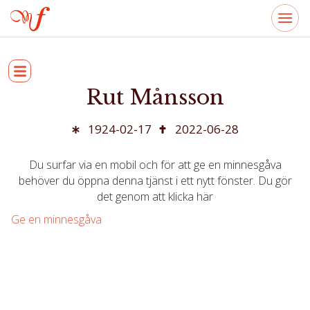
Rut Månsson
1924-02-17
2022-06-28
Du surfar via en mobil och för att ge en minnesgåva
behöver du öppna denna tjänst i ett nytt fönster. Du gör
det genom att klicka här
Ge en minnesgåva