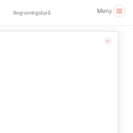
Begravningsbyrå