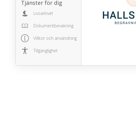
Tjänster för dig
Livsarkivet
Dokumentbevakning
Villkor och användning
Tillgänglighet