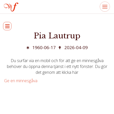
Pia Lautrup
1960-06-17
2026-04-09
Du surfar via en mobil och för att ge en minnesgåva
behöver du öppna denna tjänst i ett nytt fönster. Du gör
det genom att klicka här
Ge en minnesgåva