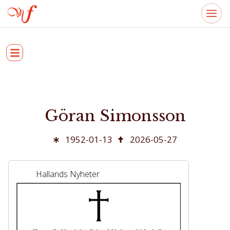
Göran Simonsson
1952-01-13
2026-05-27
Hallands Nyheter