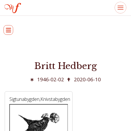
Britt Hedberg
1946-02-02
2020-06-10
Sigtunabygden,Knivstabygden