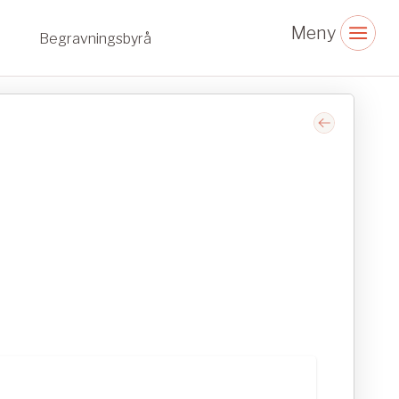
Begravningsbyrå