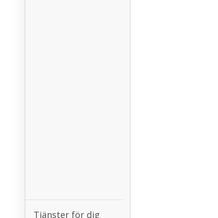
Tjänster för dig