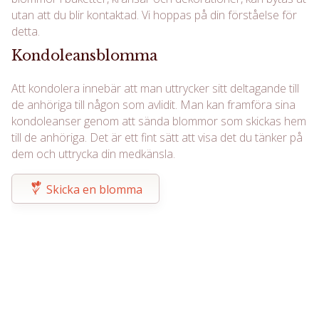
utan att du blir kontaktad. Vi hoppas på din förståelse för
detta.
Kondoleansblomma
Att kondolera innebär att man uttrycker sitt deltagande till
de anhöriga till någon som avlidit. Man kan framföra sina
kondoleanser genom att sända blommor som skickas hem
till de anhöriga. Det är ett fint sätt att visa det du tänker på
dem och uttrycka din medkänsla.
Skicka en blomma