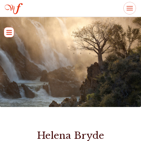
Helena Bryde