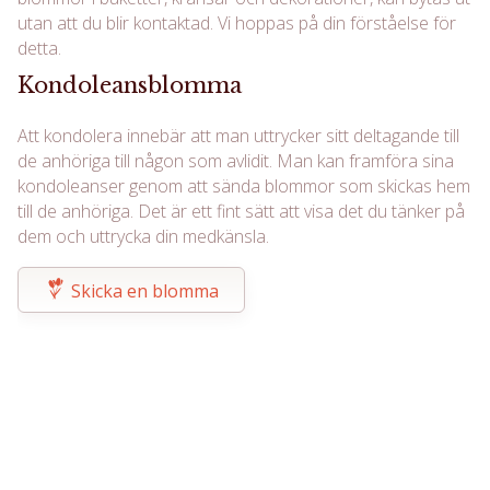
utan att du blir kontaktad. Vi hoppas på din förståelse för
detta.
Kondoleansblomma
Att kondolera innebär att man uttrycker sitt deltagande till
de anhöriga till någon som avlidit. Man kan framföra sina
kondoleanser genom att sända blommor som skickas hem
till de anhöriga. Det är ett fint sätt att visa det du tänker på
dem och uttrycka din medkänsla.
Skicka en blomma