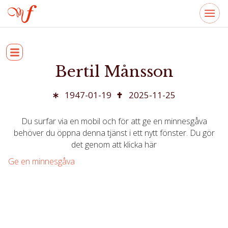
Bertil Månsson
1947-01-19
2025-11-25
Du surfar via en mobil och för att ge en minnesgåva
behöver du öppna denna tjänst i ett nytt fönster. Du gör
det genom att klicka här
Ge en minnesgåva