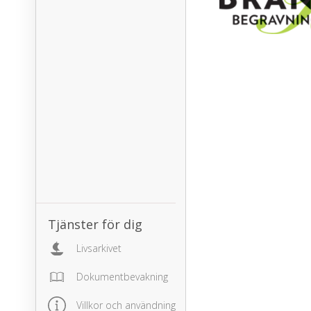
Tjänster för dig
Livsarkivet
Dokumentbevakning
Villkor och användning