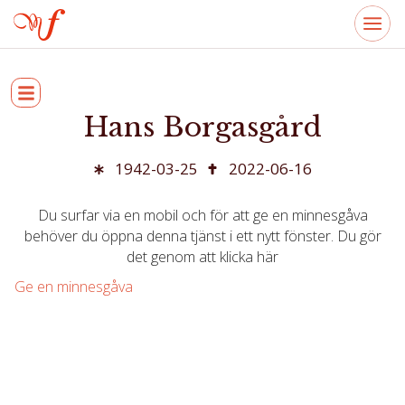
Hans Borgasgård
1942-03-25
2022-06-16
Du surfar via en mobil och för att ge en minnesgåva
behöver du öppna denna tjänst i ett nytt fönster. Du gör
det genom att klicka här
Ge en minnesgåva