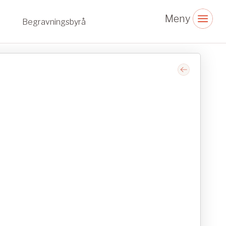
Begravningsbyrå