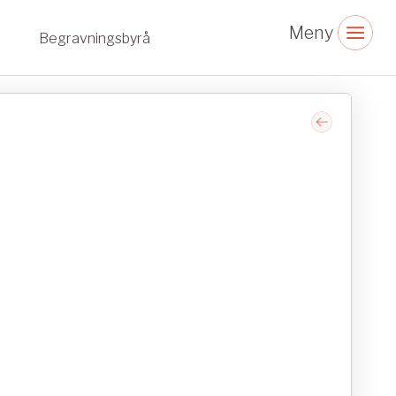
Begravningsbyrå