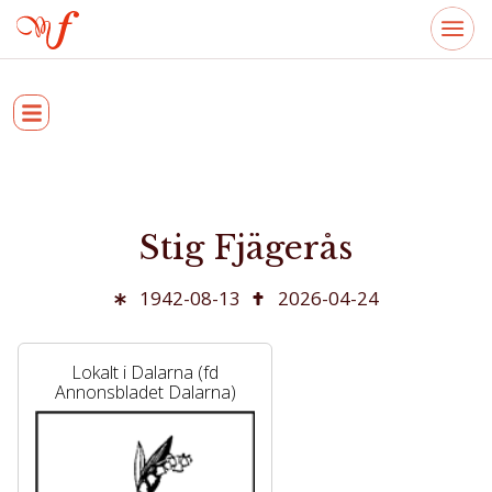
Stig Fjägerås
1942-08-13
2026-04-24
Lokalt i Dalarna (fd
Annonsbladet Dalarna)