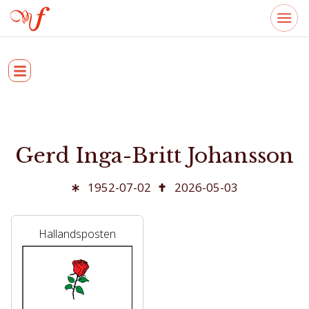
Gerd Inga-Britt Johansson
1952-07-02
2026-05-03
Hallandsposten