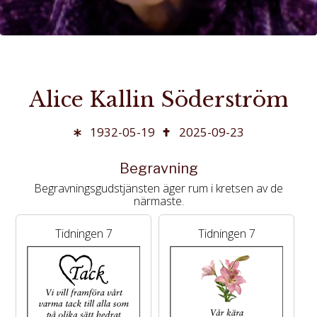
Alice Kallin Söderström
1932-05-19
2025-09-23
Begravning
Begravningsgudstjänsten äger rum i kretsen av de
närmaste.
Tidningen 7
Tidningen 7