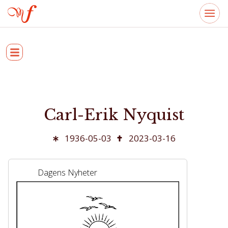
Carl-Erik Nyquist
1936-05-03
2023-03-16
Dagens Nyheter