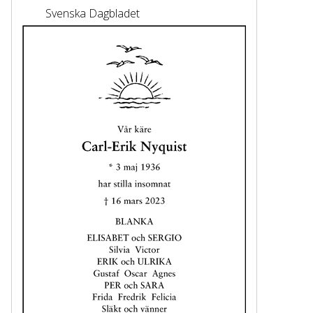
Svenska Dagbladet