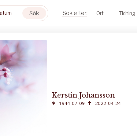
Sök
Ort
Tidning
Kerstin Johansson
1944-07-09
2022-04-24