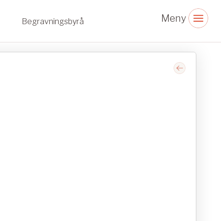
Begravningsbyrå