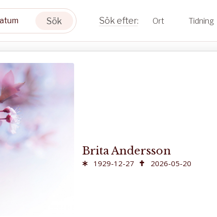
Sök
Ort
Tidning
Brita Andersson
1929-12-27
2026-05-20