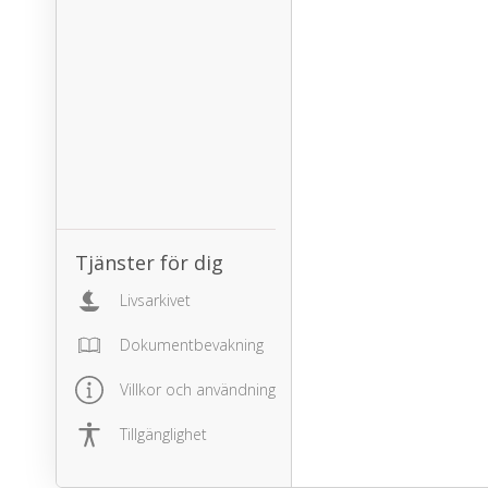
Tjänster för dig
Livsarkivet
Dokumentbevakning
Villkor och användning
Tillgänglighet