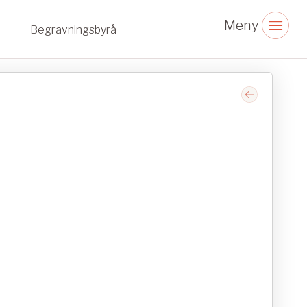
Begravningsbyrå