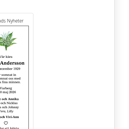
nds Nyheter