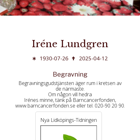
Iréne Lundgren
1930-07-26
2025-04-12
Begravning
Begravningsgudstjänsten äger rum i kretsen av
de närmaste.
Om någon vill hedra
Irénes minne, tänk på Barncancerfonden,
www.barncancerfonden.se eller tel. 020-90 20 90.
Nya Lidköpings-Tidningen