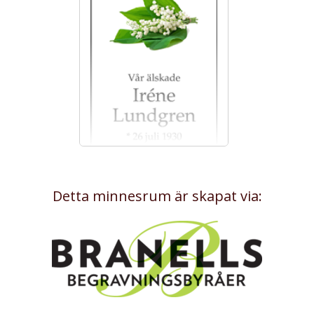
Detta minnesrum är skapat via: