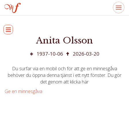
Anita Olsson
1937-10-06
2026-03-20
Du surfar via en mobil och för att ge en minnesgåva
behöver du öppna denna tjänst i ett nytt fönster. Du gör
det genom att klicka här
Ge en minnesgåva