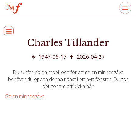
Charles Tillander
1947-06-17
2026-04-27
Du surfar via en mobil och för att ge en minnesgåva
behöver du öppna denna tjänst i ett nytt fönster. Du gör
det genom att klicka här
Ge en minnesgåva