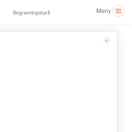
Begravningsbyrå