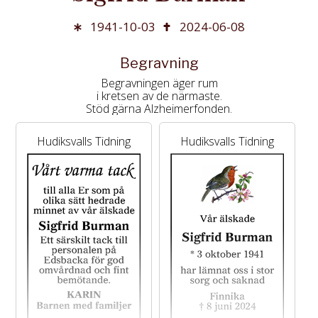
1941-10-03
2024-06-08
Begravning
Begravningen äger rum
i kretsen av de närmaste.
Stöd gärna Alzheimerfonden.
Hudiksvalls Tidning
Hudiksvalls Tidning