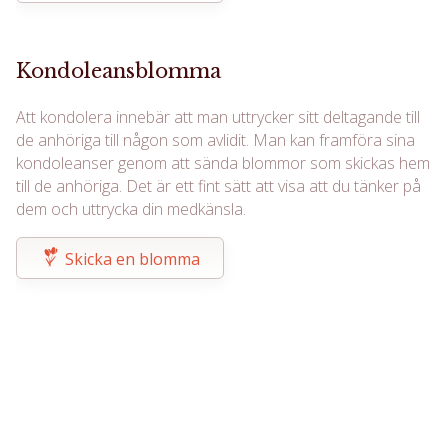
Kondoleansblomma
Att kondolera innebär att man uttrycker sitt deltagande till
de anhöriga till någon som avlidit. Man kan framföra sina
kondoleanser genom att sända blommor som skickas hem
till de anhöriga. Det är ett fint sätt att visa att du tänker på
dem och uttrycka din medkänsla.
Skicka en blomma