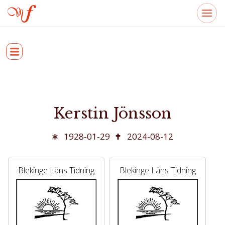
Kerstin Jönsson
1928-01-29
2024-08-12
Blekinge Läns Tidning
Blekinge Läns Tidning