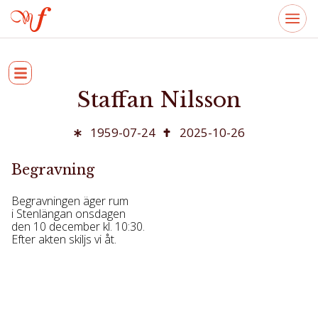
Staffan Nilsson
1959-07-24
2025-10-26
Begravning
Begravningen äger rum
i Stenlängan onsdagen
den 10 december kl. 10:30.
Efter akten skiljs vi åt.