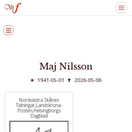
Maj Nilsson
1941-05-01
2026-05-06
Nordvästra Skånes
Tidningar,Landskrona-
Posten,Helsingborgs
Dagblad