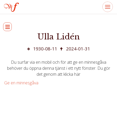
Ulla Lidén
1930-08-11
2024-01-31
Du surfar via en mobil och för att ge en minnesgåva
behöver du öppna denna tjänst i ett nytt fönster. Du gör
det genom att klicka här
Ge en minnesgåva