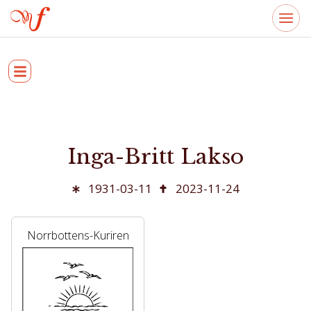
Inga-Britt Lakso
1931-03-11
2023-11-24
Norrbottens-Kuriren