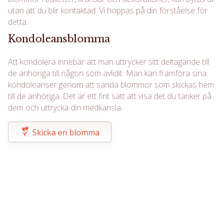
utan att du blir kontaktad. Vi hoppas på din förståelse för
detta.
Kondoleansblomma
Att kondolera innebär att man uttrycker sitt deltagande till
de anhöriga till någon som avlidit. Man kan framföra sina
kondoleanser genom att sända blommor som skickas hem
till de anhöriga. Det är ett fint sätt att visa det du tänker på
dem och uttrycka din medkänsla.
Skicka en blomma