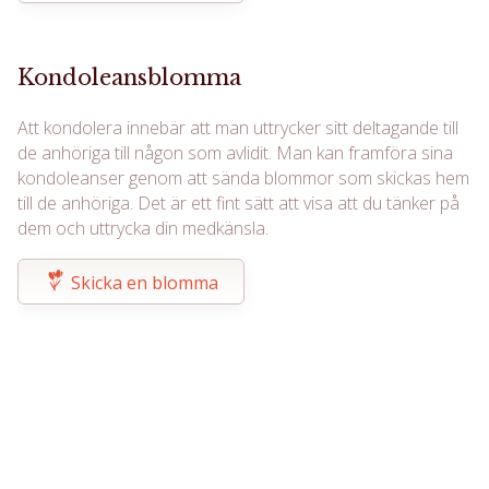
Kondoleansblomma
Att kondolera innebär att man uttrycker sitt deltagande till
de anhöriga till någon som avlidit. Man kan framföra sina
kondoleanser genom att sända blommor som skickas hem
till de anhöriga. Det är ett fint sätt att visa att du tänker på
dem och uttrycka din medkänsla.
Skicka en blomma