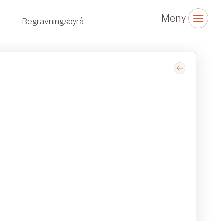
Begravningsbyrå