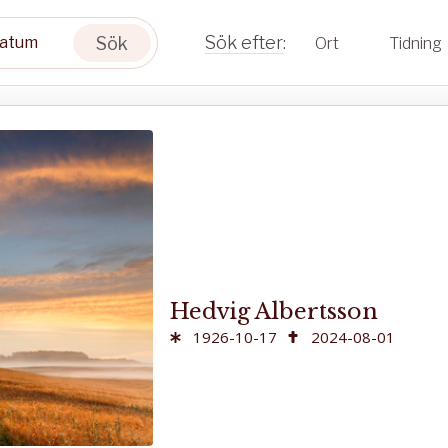
Sök
Ort
Tidning
Hedvig Albertsson
1926-10-17
2024-08-01