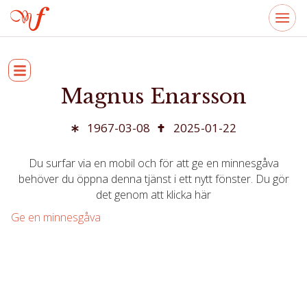
Magnus Enarsson
1967-03-08
2025-01-22
Du surfar via en mobil och för att ge en minnesgåva
behöver du öppna denna tjänst i ett nytt fönster. Du gör
det genom att klicka här
Ge en minnesgåva