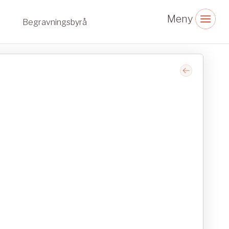
Begravningsbyrå