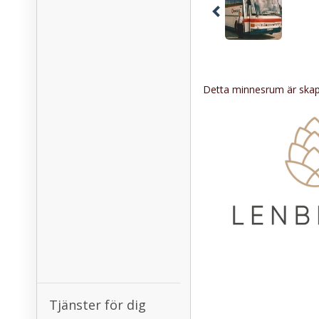
Detta minnesrum är skapa
Tjänster för dig