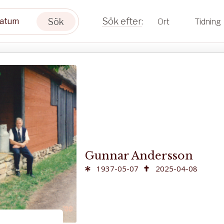
Sök
Ort
Tidning
Gunnar Andersson
1937-05-07
2025-04-08