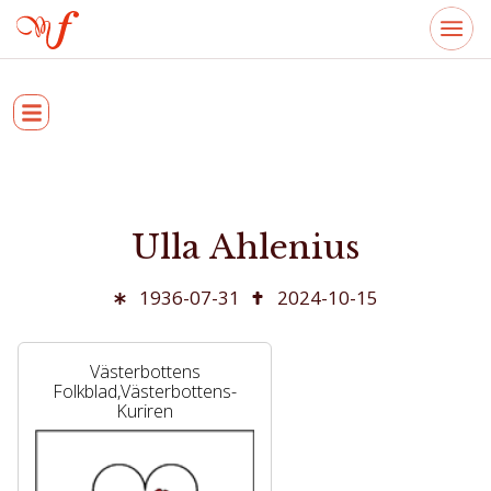
Ulla Ahlenius
1936-07-31
2024-10-15
Västerbottens
Folkblad,Västerbottens-
Kuriren