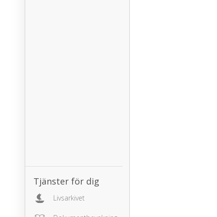
Tjänster för dig
Livsarkivet