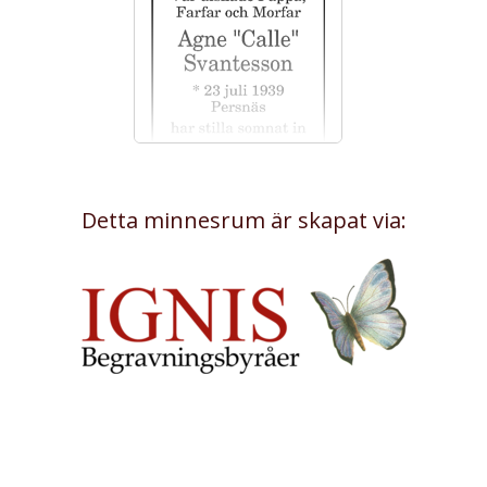
Detta minnesrum är skapat via: