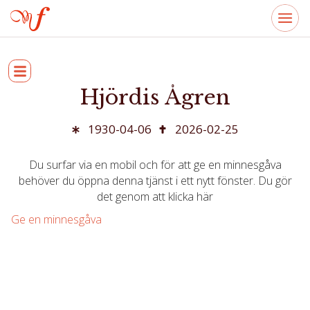
Hjördis Ågren
1930-04-06
2026-02-25
Du surfar via en mobil och för att ge en minnesgåva
behöver du öppna denna tjänst i ett nytt fönster. Du gör
det genom att klicka här
Ge en minnesgåva