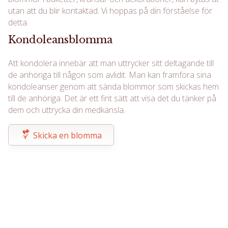
utan att du blir kontaktad. Vi hoppas på din förståelse för
detta.
Kondoleansblomma
Att kondolera innebär att man uttrycker sitt deltagande till
de anhöriga till någon som avlidit. Man kan framföra sina
kondoleanser genom att sända blommor som skickas hem
till de anhöriga. Det är ett fint sätt att visa det du tänker på
dem och uttrycka din medkänsla.
Skicka en blomma