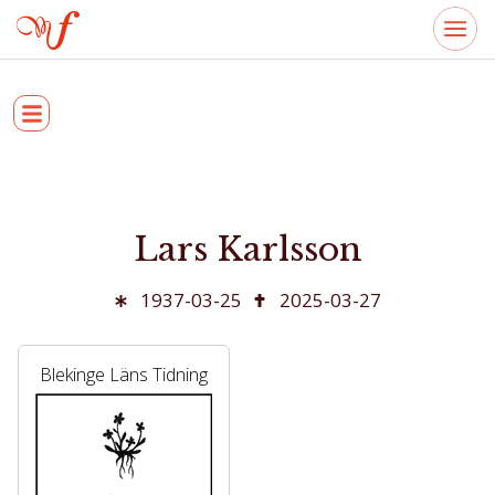
Lars Karlsson
1937-03-25
2025-03-27
Blekinge Läns Tidning