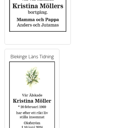
Blekinge Läns Tidning