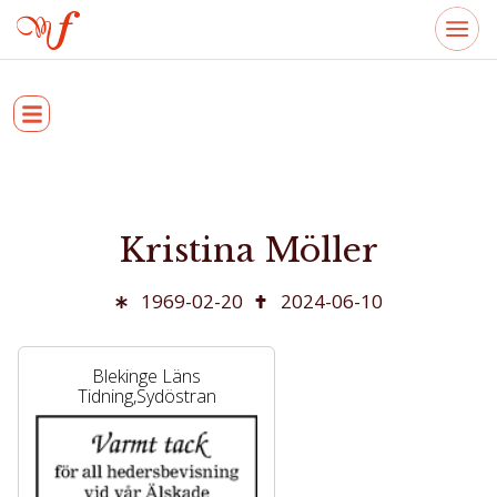
Kristina Möller
1969-02-20
2024-06-10
Blekinge Läns
Tidning,Sydöstran